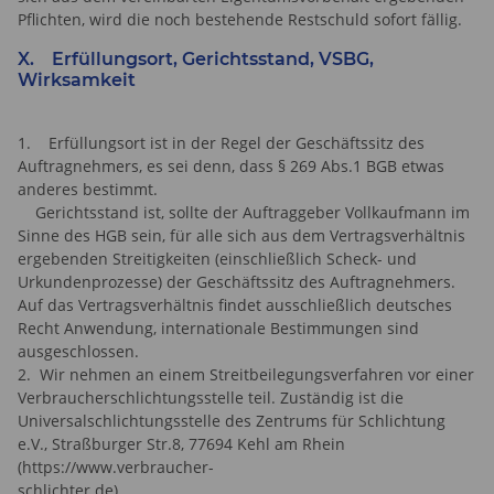
Pflichten, wird die noch bestehende Restschuld sofort fällig.
X. Erfüllungsort, Gerichtsstand, VSBG,
Wirksamkeit
1. Erfüllungsort ist in der Regel der Geschäftssitz des
Auftragnehmers, es sei denn, dass § 269 Abs.1 BGB etwas
anderes bestimmt.
Gerichtsstand ist, sollte der Auftraggeber Vollkaufmann im
Sinne des HGB sein, für alle sich aus dem Vertragsverhältnis
ergebenden Streitigkeiten (einschließlich Scheck- und
Urkundenprozesse) der Geschäftssitz des Auftragnehmers.
Auf das Vertragsverhältnis findet ausschließlich deutsches
Recht Anwendung, internationale Bestimmungen sind
ausgeschlossen.
2. Wir nehmen an einem Streitbeilegungsverfahren vor einer
Verbraucherschlichtungsstelle teil. Zuständig ist die
Universalschlichtungsstelle des Zentrums für Schlichtung
e.V., Straßburger Str.8, 77694 Kehl am Rhein
(https://www.verbraucher-
schlichter.de).