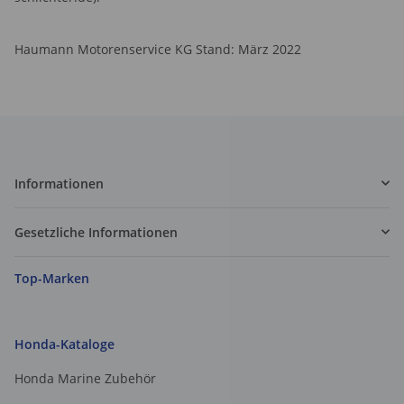
Haumann Motorenservice KG Stand: März 2022
Informationen
Gesetzliche Informationen
Top-Marken
Honda-Kataloge
Honda Marine Zubehör