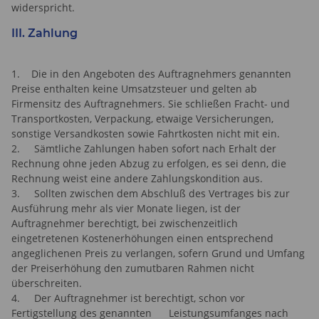
widerspricht.
III. Zahlung
1. Die in den Angeboten des Auftragnehmers genannten
Preise enthalten keine Umsatzsteuer und gelten ab
Firmensitz des Auftragnehmers. Sie schließen Fracht- und
Transportkosten, Verpackung, etwaige Versicherungen,
sonstige Versandkosten sowie Fahrtkosten nicht mit ein.
2. Sämtliche Zahlungen haben sofort nach Erhalt der
Rechnung ohne jeden Abzug zu erfolgen, es sei denn, die
Rechnung weist eine andere Zahlungskondition aus.
3. Sollten zwischen dem Abschluß des Vertrages bis zur
Ausführung mehr als vier Monate liegen, ist der
Auftragnehmer berechtigt, bei zwischenzeitlich
eingetretenen Kostenerhöhungen einen entsprechend
angeglichenen Preis zu verlangen, sofern Grund und Umfang
der Preiserhöhung den zumutbaren Rahmen nicht
überschreiten.
4. Der Auftragnehmer ist berechtigt, schon vor
Fertigstellung des genannten Leistungsumfanges nach