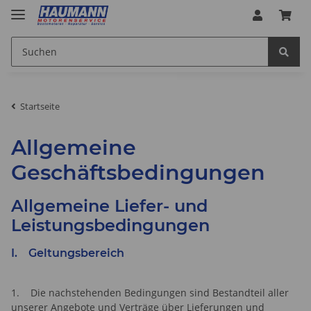
Startseite
Allgemeine
Geschäftsbedingungen
Allgemeine Liefer- und
Leistungsbedingungen
I. Geltungsbereich
1. Die nachstehenden Bedingungen sind Bestandteil aller
unserer Angebote und Verträge über Lieferungen und