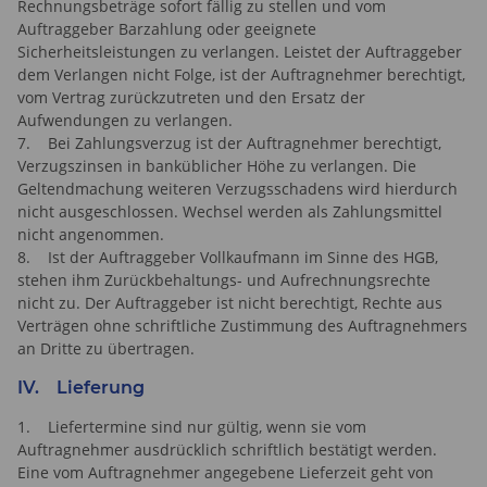
Rechnungsbeträge sofort fällig zu stellen und vom
Auftraggeber Barzahlung oder geeignete
Sicherheitsleistungen zu verlangen. Leistet der Auftraggeber
dem Verlangen nicht Folge, ist der Auftragnehmer berechtigt,
vom Vertrag zurückzutreten und den Ersatz der
Aufwendungen zu verlangen.
7. Bei Zahlungsverzug ist der Auftragnehmer berechtigt,
Verzugszinsen in banküblicher Höhe zu verlangen. Die
Geltendmachung weiteren Verzugsschadens wird hierdurch
nicht ausgeschlossen. Wechsel werden als Zahlungsmittel
nicht angenommen.
8. Ist der Auftraggeber Vollkaufmann im Sinne des HGB,
stehen ihm Zurückbehaltungs- und Aufrechnungsrechte
nicht zu. Der Auftraggeber ist nicht berechtigt, Rechte aus
Verträgen ohne schriftliche Zustimmung des Auftragnehmers
an Dritte zu übertragen.
IV. Lieferung
1. Liefertermine sind nur gültig, wenn sie vom
Auftragnehmer ausdrücklich schriftlich bestätigt werden.
Eine vom Auftragnehmer angegebene Lieferzeit geht von