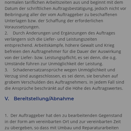
normalen tariflichen Arbeitszeiten aus und beginnt mit dem
Datum der schriftlichen Auftragsbestätigung, jedoch nicht vor
Beibringung aller der vom Auftraggeber zu beschaffenen
Unterlagen bzw. der Schaffung der erforderlichen
Voraussetzungen.
2. Durch Änderungen und Ergänzungen des Auftrages
verlängern sich die Liefer- und Leistungszeiten
entsprechend. Arbeitskämpfe, höhere Gewalt und Krieg
befreien den Auftragnehmer für die Dauer der Auswirkung
von der Liefer- bzw. Leistungspflicht, es sei denn, die o.g.
Umstände führen zur Unmöglichkeit der Leistung.
3. Schadenersatzansprüche wegen Unmöglichkeit und
Verzug sind ausgeschlossen, es sei denn, sie beruhen auf
grobem Verschulden des Auftragnehmers. In jedem Fall sind
die Ansprüche beschränkt auf die Höhe des Auftragswertes.
V. Bereitstellung/Abnahme
1. Der Auftraggeber hat den zu bearbeitenden Gegenstand
in der Form am vereinbarten Ort und zur vereinbarten Zeit
zu übergeben, so dass mit Umbau und Reparaturarbeiten