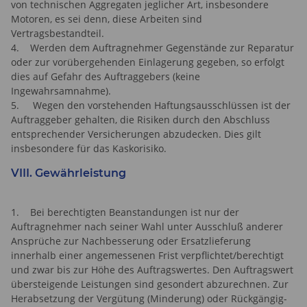
von technischen Aggregaten jeglicher Art, insbesondere
Motoren, es sei denn, diese Arbeiten sind
Vertragsbestandteil.
4. Werden dem Auftragnehmer Gegenstände zur Reparatur
oder zur vorübergehenden Einlagerung gegeben, so erfolgt
dies auf Gefahr des Auftraggebers (keine
Ingewahrsamnahme).
5. Wegen den vorstehenden Haftungsausschlüssen ist der
Auftraggeber gehalten, die Risiken durch den Abschluss
entsprechender Versicherungen abzudecken. Dies gilt
insbesondere für das Kaskorisiko.
VIII. Gewährleistung
1. Bei berechtigten Beanstandungen ist nur der
Auftragnehmer nach seiner Wahl unter Ausschluß anderer
Ansprüche zur Nachbesserung oder Ersatzlieferung
innerhalb einer angemessenen Frist verpflichtet/berechtigt
und zwar bis zur Höhe des Auftragswertes. Den Auftragswert
übersteigende Leistungen sind gesondert abzurechnen. Zur
Herabsetzung der Vergütung (Minderung) oder Rückgängig-